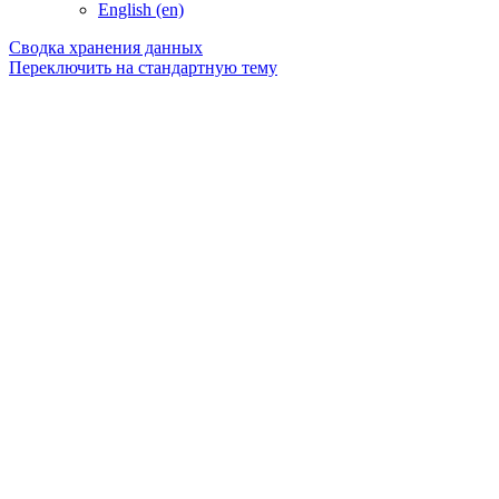
English ‎(en)‎
Сводка хранения данных
Переключить на стандартную тему